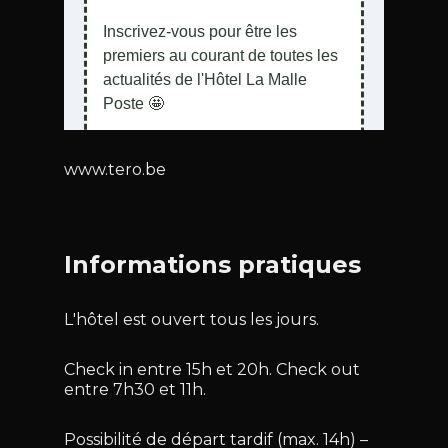
www.tero.be
Informations pratiques
L'hôtel est ouvert tous les jours.
Check in entre 15h et 20h. Check out
entre 7h30 et 11h.
Possibilité de départ tardif (max. 14h) –