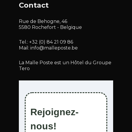
Contact
Rue de Behogne, 46
5580 Rochefort - Belgique
Tel.:
+32 (0) 84 21 09 86
Mail:
info@malleposte.be
La Malle Poste est un Hôtel du Groupe
Tero