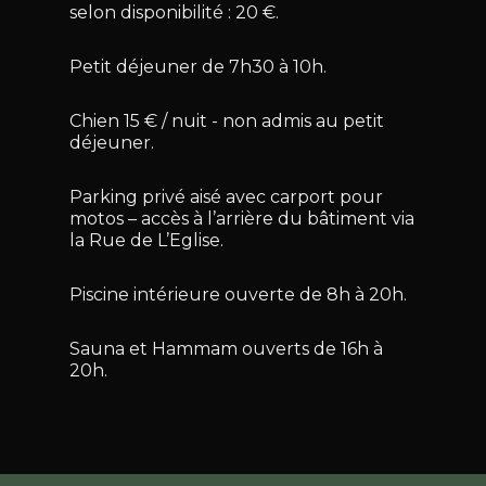
selon disponibilité : 20 €.
Petit déjeuner de 7h30 à 10h.
Chien 15 € / nuit - non admis au petit
déjeuner.
Parking privé aisé avec carport pour
motos – accès à l’arrière du bâtiment via
la Rue de L’Eglise.
Piscine intérieure ouverte de 8h à 20h.
Sauna et Hammam ouverts de 16h à
20h.