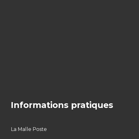
Informations pratiques
La Malle Poste