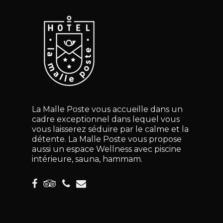
La Malle Poste vous accueille dans un
cadre exceptionnel dans lequel vous
vous laisserez séduire par le calme et la
détente. La Malle Poste vous propose
aussi un espace Wellness avec piscine
intérieure, sauna, hammam.