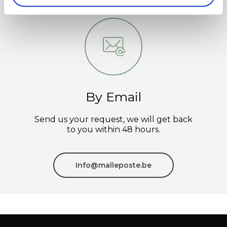
By Email
Send us your request, we will get back
to you within 48 hours.
Info@malleposte.be